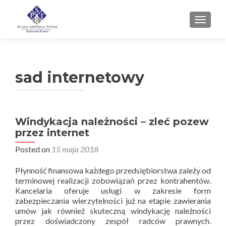
TOGGL
sad internetowy
Windykacja należności – zleć pozew
przez internet
Posted on
15 maja 2018
Płynność finansowa każdego przedsiębiorstwa zależy od
terminowej realizacji zobowiązań przez kontrahentów.
Kancelaria oferuje usługi w zakresie form
zabezpieczania wierzytelności już na etapie zawierania
umów jak również skuteczną windykację należności
przez doświadczony zespół radców prawnych.