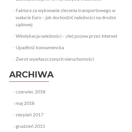
Faktura za wykonanie zlecenia transportowego w
walucie Euro – jak dochodzić należności na drodze
sądowej
Windykacja należności – zleć pozew przez internet
Upadłość konsumencka
Zwrot wywłaszczonych nieruchomości
ARCHIWA
czerwiec 2018
maj 2018
sierpień 2017
grudzień 2015