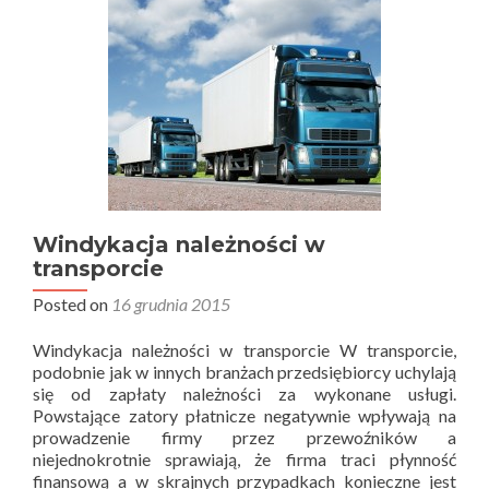
Windykacja należności w
transporcie
Posted on
16 grudnia 2015
Windykacja należności w transporcie W transporcie,
podobnie jak w innych branżach przedsiębiorcy uchylają
się od zapłaty należności za wykonane usługi.
Powstające zatory płatnicze negatywnie wpływają na
prowadzenie firmy przez przewoźników a
niejednokrotnie sprawiają, że firma traci płynność
finansową a w skrajnych przypadkach konieczne jest