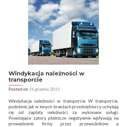
Windykacja należności w
transporcie
Posted on
16 grudnia 2015
Windykacja należności w transporcie W transporcie,
podobnie jak w innych branżach przedsiębiorcy uchylają
się od zapłaty należności za wykonane usługi.
Powstające zatory płatnicze negatywnie wpływają na
prowadzenie firmy przez przewoźników a