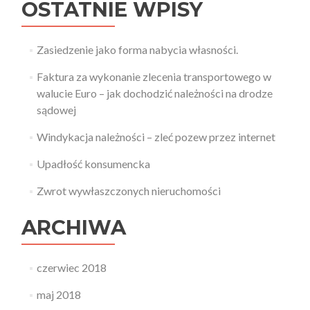
OSTATNIE WPISY
Zasiedzenie jako forma nabycia własności.
Faktura za wykonanie zlecenia transportowego w
walucie Euro – jak dochodzić należności na drodze
sądowej
Windykacja należności – zleć pozew przez internet
Upadłość konsumencka
Zwrot wywłaszczonych nieruchomości
ARCHIWA
czerwiec 2018
maj 2018