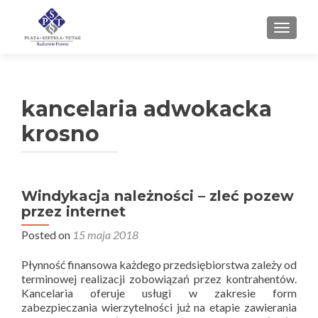
TOGGL
kancelaria adwokacka
krosno
Windykacja należności – zleć pozew
przez internet
Posted on
15 maja 2018
Płynność finansowa każdego przedsiębiorstwa zależy od
terminowej realizacji zobowiązań przez kontrahentów.
Kancelaria oferuje usługi w zakresie form
zabezpieczania wierzytelności już na etapie zawierania